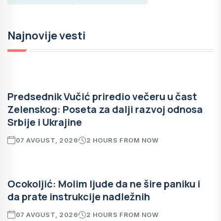
Najnovije vesti
Predsednik Vučić priredio večeru u čast
Zelenskog: Poseta za dalji razvoj odnosa
Srbije i Ukrajine
07 AVGUST, 2026
2 HOURS FROM NOW
Ocokoljić: Molim ljude da ne šire paniku i
da prate instrukcije nadležnih
07 AVGUST, 2026
2 HOURS FROM NOW