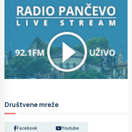
Društvene mreže
Facebook
Youtube