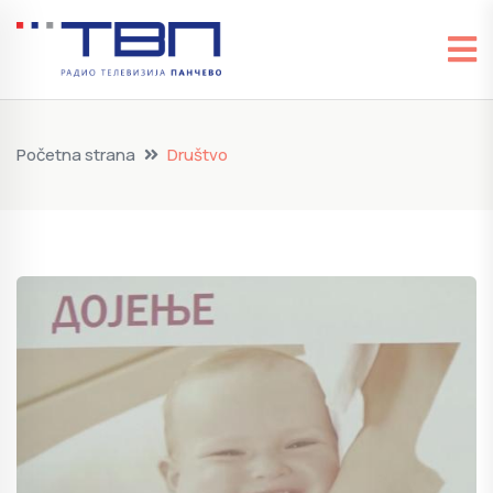
Početna strana
Društvo