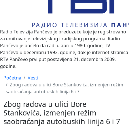
Radio Televizija Pančevo je preduzeće koje je registrovano
za emitovanje televizijskog i radijskog programa. Radio
Pančevo je počelo da radi u aprilu 1980. godine, TV
Pančevo u decembru 1992. godine, dok je internet stranica
RTV Pančevo prvi put postavljena 21. decembra 2009.
godine.
Početna
Vesti
Zbog radova u ulici Bore Stankovića, izmenjen režim
saobraćanja autobuskih linija 6 i 7
Zbog radova u ulici Bore
Stankovića, izmenjen režim
saobraćanja autobuskih linija 6 i 7