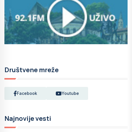
Društvene mreže
Facebook
Youtube
Najnovije vesti