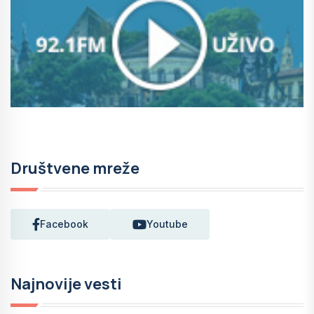
Društvene mreže
Facebook
Youtube
Najnovije vesti