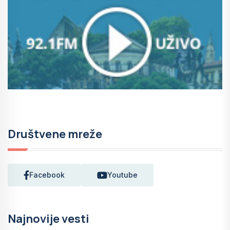
Društvene mreže
Facebook
Youtube
Najnovije vesti