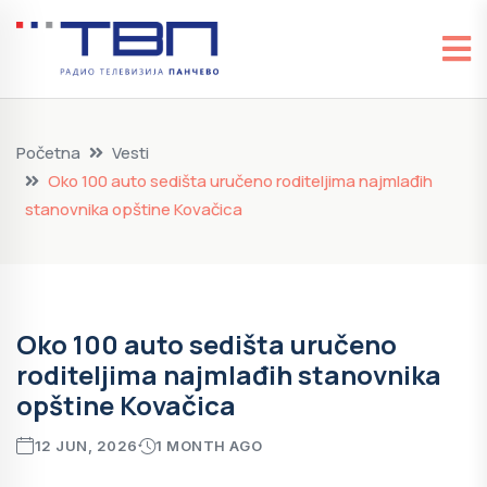
Početna
Vesti
Oko 100 auto sedišta uručeno roditeljima najmlađih
stanovnika opštine Kovačica
Oko 100 auto sedišta uručeno
roditeljima najmlađih stanovnika
opštine Kovačica
12 JUN, 2026
1 MONTH AGO