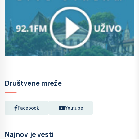
Društvene mreže
Facebook
Youtube
Najnovije vesti