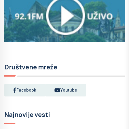
Društvene mreže
Facebook
Youtube
Najnovije vesti