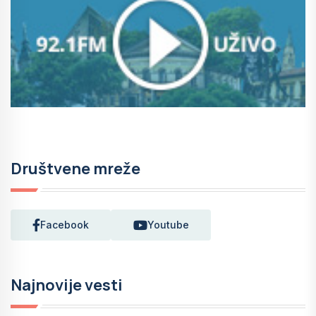
Društvene mreže
Facebook
Youtube
Najnovije vesti