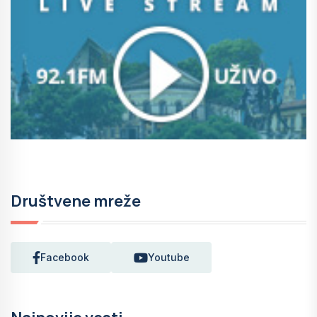
Društvene mreže
Facebook
Youtube