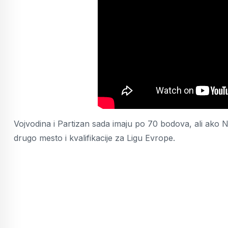
Vojvodina i Partizan sada imaju po 70 bodova, ali a
drugo mesto i kvalifikacije za Ligu Evrope.