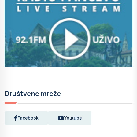
Društvene mreže
Facebook
Youtube