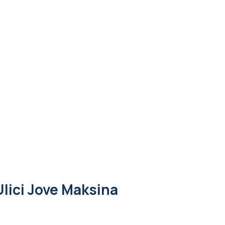
Ulici Jove Maksina