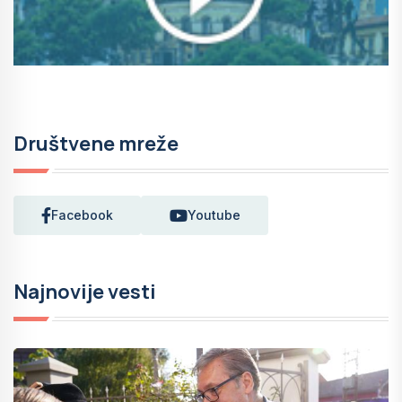
Društvene mreže
Facebook
Youtube
Najnovije vesti