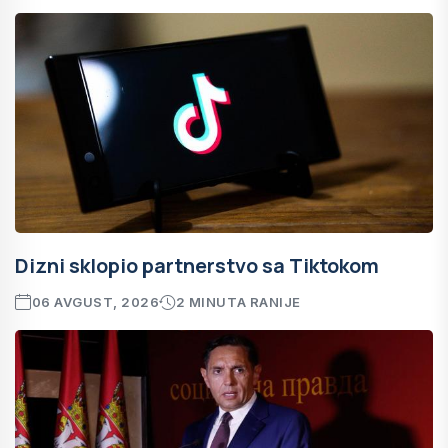
Dizni sklopio partnerstvo sa Tiktokom
06 AVGUST, 2026
2 MINUTA RANIJE