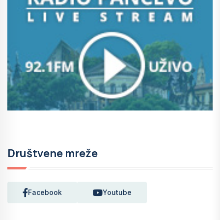
Društvene mreže
Facebook
Youtube