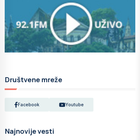
Društvene mreže
Facebook
Youtube
Najnovije vesti