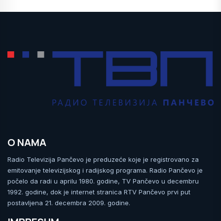
O NAMA
Radio Televizija Pančevo je preduzeće koje je registrovano za
emitovanje televizijskog i radijskog programa. Radio Pančevo je
počelo da radi u aprilu 1980. godine, TV Pančevo u decembru
1992. godine, dok je internet stranica RTV Pančevo prvi put
postavljena 21. decembra 2009. godine.