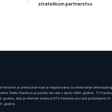
strateškom partnerstvu
ja Pančevo je preduzeće koje je registrovano za emitovanje televizijskog
rama. Radio Pančevo je počelo da radi u aprilu 1980. godine, TV Panče
 godine, dok je internet stranica RTV Pančevo prvi put postavljena 21.
. godine.