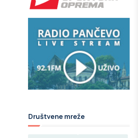
Društvene mreže