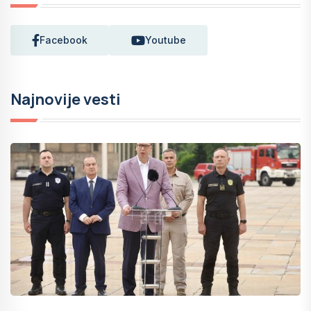
Facebook
Youtube
Najnovije vesti