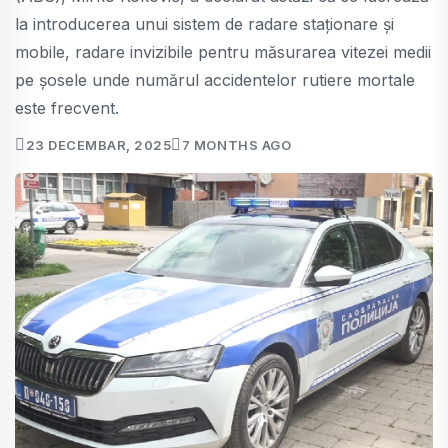
la introducerea unui sistem de radare staționare și
mobile, radare invizibile pentru măsurarea vitezei medii
pe șosele unde numărul accidentelor rutiere mortale
este frecvent.
23 DECEMBAR, 2025
7 MONTHS AGO