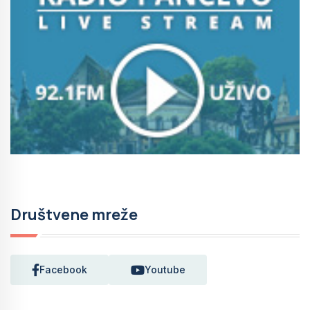
Društvene mreže
Facebook
Youtube