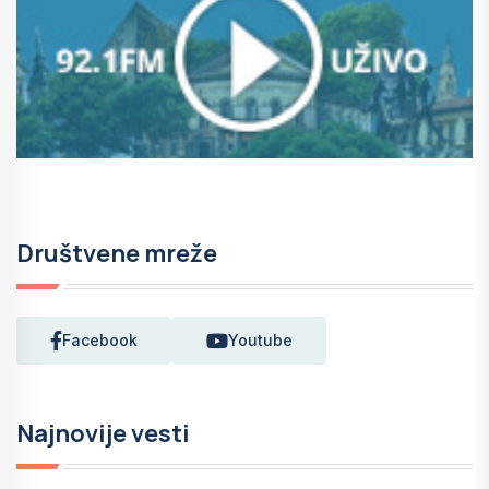
Društvene mreže
Facebook
Youtube
Najnovije vesti