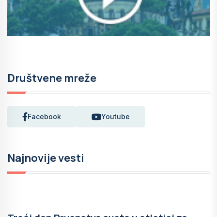
Društvene mreže
Facebook
Youtube
Najnovije vesti