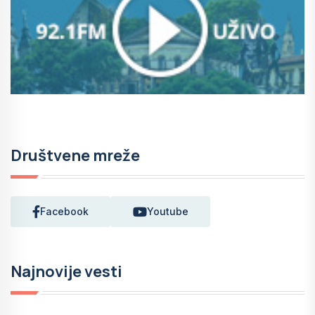
Društvene mreže
Facebook
Youtube
Najnovije vesti