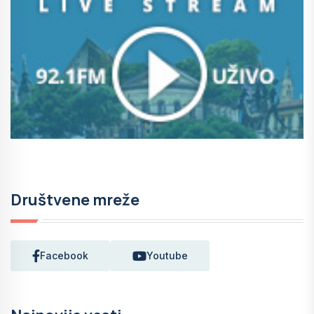
Društvene mreže
Facebook
Youtube