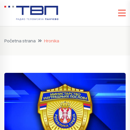
Početna strana
Hronika