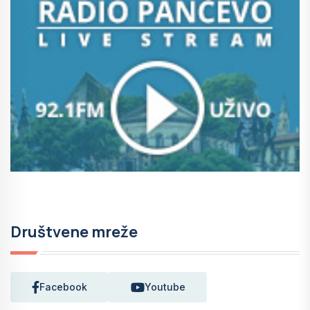
Društvene mreže
Facebook
Youtube