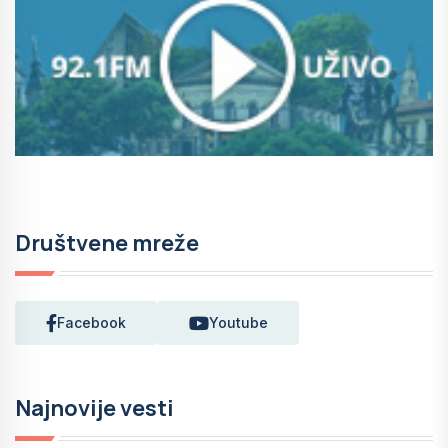
Društvene mreže
Facebook
Youtube
Najnovije vesti